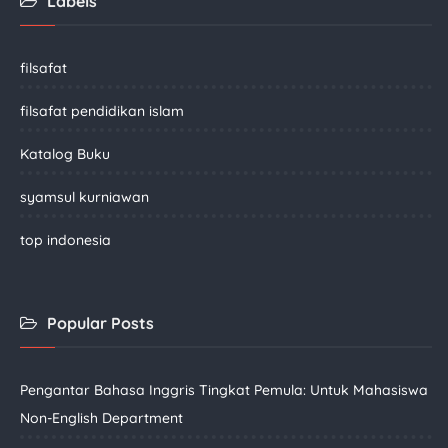
Labels
filsafat
filsafat pendidikan islam
Katalog Buku
syamsul kurniawan
top indonesia
Popular Posts
Pengantar Bahasa Inggris Tingkat Pemula: Untuk Mahasiswa
Non-English Department