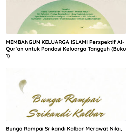
MEMBANGUN KELUARGA ISLAMI Perspektif Al-
Qur`an untuk Pondasi Keluarga Tangguh (Buku
1)
Bunga Rampai Srikandi Kalbar Merawat Nilai,