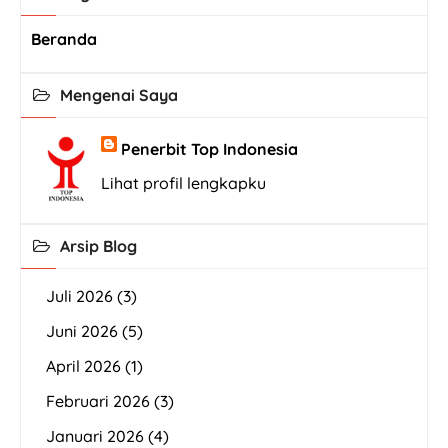
Beranda
Mengenai Saya
Penerbit Top Indonesia
Lihat profil lengkapku
Arsip Blog
Juli 2026
(3)
Juni 2026
(5)
April 2026
(1)
Februari 2026
(3)
Januari 2026
(4)