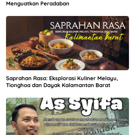
Menguatkan Peradaban
Saprahan Rasa: Eksplorasi Kuliner Melayu,
Tionghoa dan Dayak Kalamantan Barat