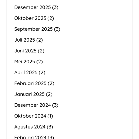
Desember 2025
(3)
Oktober 2025
(2)
September 2025
(3)
Juli 2025
(2)
Juni 2025
(2)
Mei 2025
(2)
April 2025
(2)
Februari 2025
(2)
Januari 2025
(2)
Desember 2024
(3)
Oktober 2024
(1)
Agustus 2024
(3)
Februari 2024
(3)