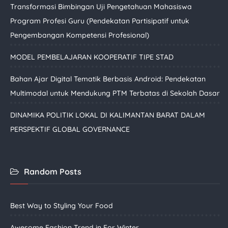
Transformasi Bimbingan Uji Pengetahuan Mahasiswa
Program Profesi Guru (Pendekatan Partisipatif untuk
Pengembangan Kompetensi Profesional)
MODEL PEMBELAJARAN KOOPERATIF TIPE STAD
Bahan Ajar Digital Tematik Berbasis Android: Pendekatan
Multimodal untuk Mendukung PTM Terbatas di Sekolah Dasar
DINAMIKA POLITIK LOKAL DI KALIMANTAN BARAT DALAM
PERSPEKTIF GLOBAL GOVERNANCE
Random Posts
Best Way to Styling Your Food
Awesome Fashion Trend in For Winter