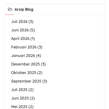
Arsip Blog
Juli 2026
(3)
Juni 2026
(5)
April 2026
(1)
Februari 2026
(3)
Januari 2026
(4)
Desember 2025
(3)
Oktober 2025
(2)
September 2025
(3)
Juli 2025
(2)
Juni 2025
(2)
Mei 2025
(2)