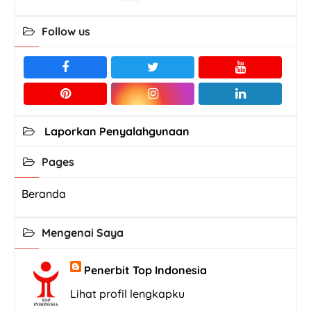
Follow us
Laporkan Penyalahgunaan
Pages
Beranda
Mengenai Saya
Penerbit Top Indonesia
Lihat profil lengkapku