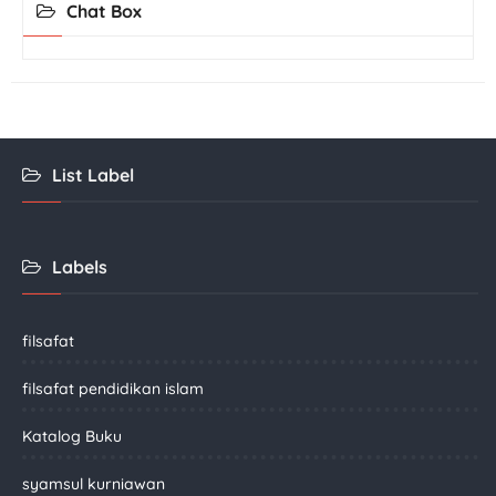
Chat Box
List Label
Labels
filsafat
filsafat pendidikan islam
Katalog Buku
syamsul kurniawan