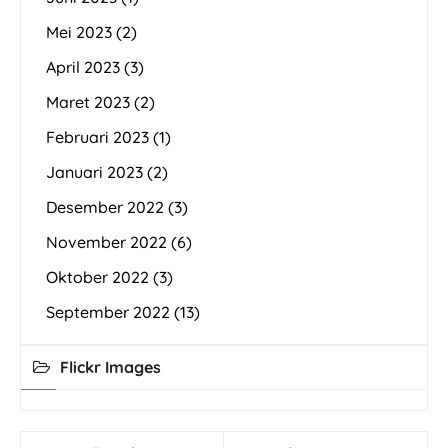
Mei 2023
(2)
April 2023
(3)
Maret 2023
(2)
Februari 2023
(1)
Januari 2023
(2)
Desember 2022
(3)
November 2022
(6)
Oktober 2022
(3)
September 2022
(13)
Flickr Images