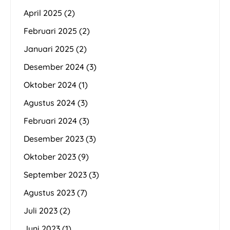
April 2025
(2)
Februari 2025
(2)
Januari 2025
(2)
Desember 2024
(3)
Oktober 2024
(1)
Agustus 2024
(3)
Februari 2024
(3)
Desember 2023
(3)
Oktober 2023
(9)
September 2023
(3)
Agustus 2023
(7)
Juli 2023
(2)
Juni 2023
(1)