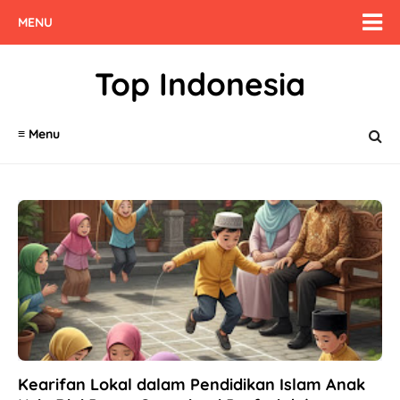
MENU
Top Indonesia
≡ Menu
Kearifan Lokal dalam Pendidikan Islam Anak