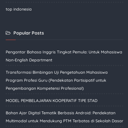
top indonesia
Popular Posts
Pengantar Bahasa Inggris Tingkat Pemula: Untuk Mahasiswa
Non-English Department
Transformasi Bimbingan Uji Pengetahuan Mahasiswa
Program Profesi Guru (Pendekatan Partisipatif untuk
Pengembangan Kompetensi Profesional)
MODEL PEMBELAJARAN KOOPERATIF TIPE STAD
Bahan Ajar Digital Tematik Berbasis Android: Pendekatan
Multimodal untuk Mendukung PTM Terbatas di Sekolah Dasar