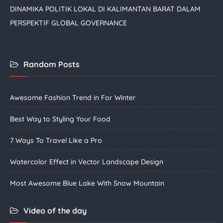
DINAMIKA POLITIK LOKAL DI KALIMANTAN BARAT DALAM
PERSPEKTIF GLOBAL GOVERNANCE
Random Posts
Awesome Fashion Trend in For Winter
Best Way to Styling Your Food
7 Ways To Travel Like a Pro
Watercolor Effect in Vector Landscape Design
Most Awesome Blue Lake With Snow Mountain
Video of the day