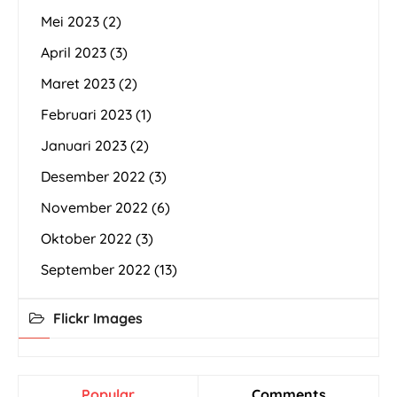
Mei 2023
(2)
April 2023
(3)
Maret 2023
(2)
Februari 2023
(1)
Januari 2023
(2)
Desember 2022
(3)
November 2022
(6)
Oktober 2022
(3)
September 2022
(13)
Flickr Images
Popular
Comments