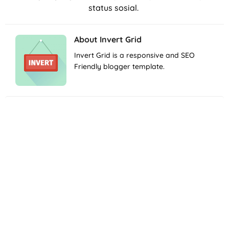
status sosial.
About
Invert Grid
Invert Grid is a responsive and SEO
Friendly blogger template.