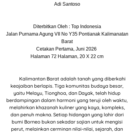
Adi Santoso
Diterbitkan Oleh : Top Indonesia
Jalan Purnama Agung VII No Y35 Pontianak Kalimanatan
Barat
Cetakan Pertama, Juni 2026
Halaman 72 Halaman, 20 X 22 cm
Kalimantan Barat adalah tanah yang diberkahi
keajaiban berlapis. Tiga komunitas budaya besar,
yaitu Melayu, Tionghoa, dan Dayak, telah hidup
berdampingan dalam harmoni yang teruji oleh waktu,
melahirkan khazanah kuliner yang kaya, kompleks,
dan penuh makna. Setiap hidangan yang lahir dari
bumi Borneo bukan sekadar sajian untuk mengisi
perut, melainkan cerminan nilai-nilai, sejarah, dan