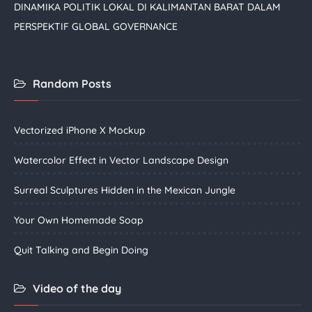
DINAMIKA POLITIK LOKAL DI KALIMANTAN BARAT DALAM
PERSPEKTIF GLOBAL GOVERNANCE
Random Posts
Vectorized iPhone X Mockup
Watercolor Effect in Vector Landscape Design
Surreal Sculptures Hidden in the Mexican Jungle
Your Own Homemade Soap
Quit Talking and Begin Doing
Video of the day