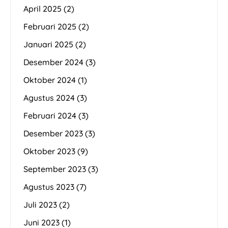
April 2025
(2)
Februari 2025
(2)
Januari 2025
(2)
Desember 2024
(3)
Oktober 2024
(1)
Agustus 2024
(3)
Februari 2024
(3)
Desember 2023
(3)
Oktober 2023
(9)
September 2023
(3)
Agustus 2023
(7)
Juli 2023
(2)
Juni 2023
(1)