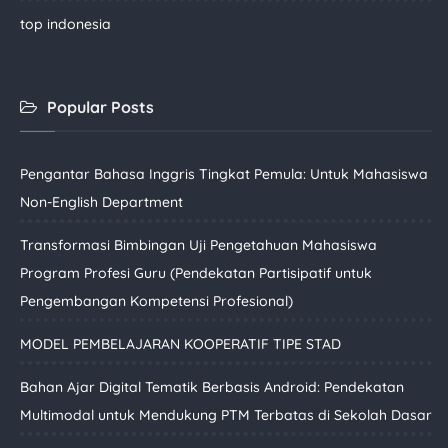
top indonesia
Popular Posts
Pengantar Bahasa Inggris Tingkat Pemula: Untuk Mahasiswa
Non-English Department
Transformasi Bimbingan Uji Pengetahuan Mahasiswa
Program Profesi Guru (Pendekatan Partisipatif untuk
Pengembangan Kompetensi Profesional)
MODEL PEMBELAJARAN KOOPERATIF TIPE STAD
Bahan Ajar Digital Tematik Berbasis Android: Pendekatan
Multimodal untuk Mendukung PTM Terbatas di Sekolah Dasar