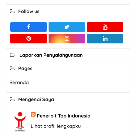
Follow us
Laporkan Penyalahgunaan
Pages
Beranda
Mengenai Saya
Penerbit Top Indonesia
Lihat profil lengkapku