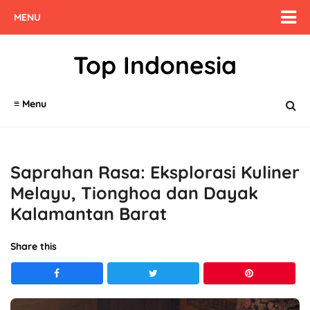
MENU
Top Indonesia
≡ Menu
Saprahan Rasa: Eksplorasi Kuliner
Melayu, Tionghoa dan Dayak
Kalamantan Barat