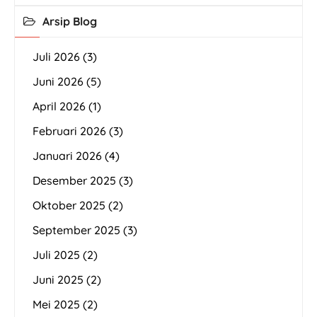
Arsip Blog
Juli 2026
(3)
Juni 2026
(5)
April 2026
(1)
Februari 2026
(3)
Januari 2026
(4)
Desember 2025
(3)
Oktober 2025
(2)
September 2025
(3)
Juli 2025
(2)
Juni 2025
(2)
Mei 2025
(2)