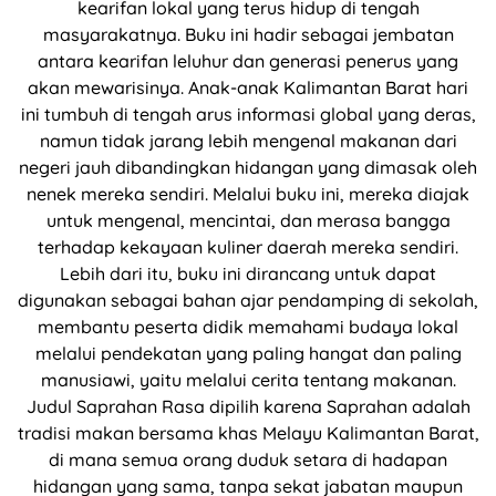
kearifan lokal yang terus hidup di tengah
masyarakatnya. Buku ini hadir sebagai jembatan
antara kearifan leluhur dan generasi penerus yang
akan mewarisinya. Anak-anak Kalimantan Barat hari
ini tumbuh di tengah arus informasi global yang deras,
namun tidak jarang lebih mengenal makanan dari
negeri jauh dibandingkan hidangan yang dimasak oleh
nenek mereka sendiri. Melalui buku ini, mereka diajak
untuk mengenal, mencintai, dan merasa bangga
terhadap kekayaan kuliner daerah mereka sendiri.
Lebih dari itu, buku ini dirancang untuk dapat
digunakan sebagai bahan ajar pendamping di sekolah,
membantu peserta didik memahami budaya lokal
melalui pendekatan yang paling hangat dan paling
manusiawi, yaitu melalui cerita tentang makanan.
Judul Saprahan Rasa dipilih karena Saprahan adalah
tradisi makan bersama khas Melayu Kalimantan Barat,
di mana semua orang duduk setara di hadapan
hidangan yang sama, tanpa sekat jabatan maupun