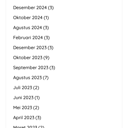
Desember 2024
(3)
Oktober 2024
(1)
Agustus 2024
(3)
Februari 2024
(3)
Desember 2023
(3)
Oktober 2023
(9)
September 2023
(3)
Agustus 2023
(7)
Juli 2023
(2)
Juni 2023
(1)
Mei 2023
(2)
April 2023
(3)
Maret 2023
(2)