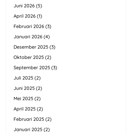
Juni 2026
(5)
April 2026
(1)
Februari 2026
(3)
Januari 2026
(4)
Desember 2025
(3)
Oktober 2025
(2)
September 2025
(3)
Juli 2025
(2)
Juni 2025
(2)
Mei 2025
(2)
April 2025
(2)
Februari 2025
(2)
Januari 2025
(2)