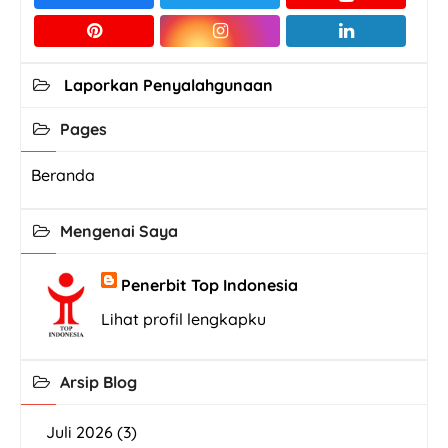
Laporkan Penyalahgunaan
Pages
Beranda
Mengenai Saya
Penerbit Top Indonesia
Lihat profil lengkapku
Arsip Blog
Juli 2026
(3)