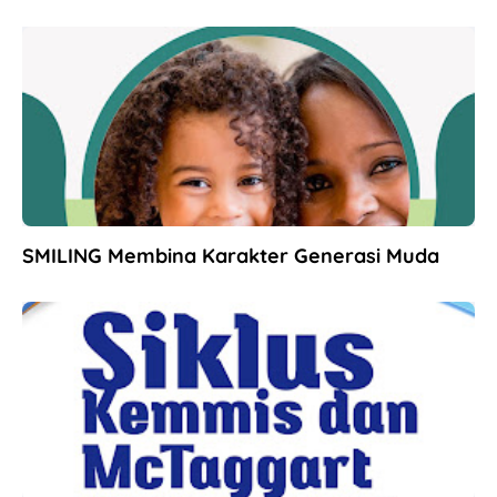
SMILING Membina Karakter Generasi Muda