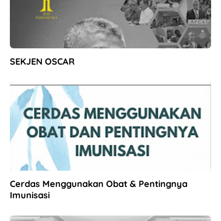
SEKJEN OSCAR
Cerdas Menggunakan Obat & Pentingnya
Imunisasi