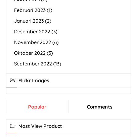
Februari 2023
(1)
Januari 2023
(2)
Desember 2022
(3)
November 2022
(6)
Oktober 2022
(3)
September 2022
(13)
Flickr Images
Popular
Comments
Most View Product