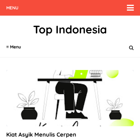
MENU
Top Indonesia
≡ Menu
Kiat Asyik Menulis Cerpen