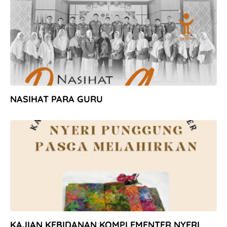
NASIHAT PARA GURU
KAJIAN KEBIDANAN KOMPLEMENTER NYERI