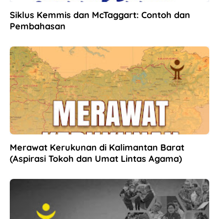
Siklus Kemmis dan McTaggart: Contoh dan
Pembahasan
Merawat Kerukunan di Kalimantan Barat
(Aspirasi Tokoh dan Umat Lintas Agama)