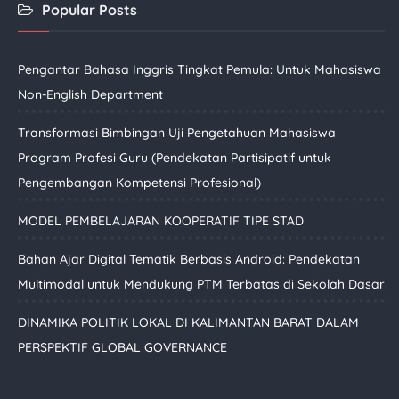
Popular Posts
Pengantar Bahasa Inggris Tingkat Pemula: Untuk Mahasiswa
Non-English Department
Transformasi Bimbingan Uji Pengetahuan Mahasiswa
Program Profesi Guru (Pendekatan Partisipatif untuk
Pengembangan Kompetensi Profesional)
MODEL PEMBELAJARAN KOOPERATIF TIPE STAD
Bahan Ajar Digital Tematik Berbasis Android: Pendekatan
Multimodal untuk Mendukung PTM Terbatas di Sekolah Dasar
DINAMIKA POLITIK LOKAL DI KALIMANTAN BARAT DALAM
PERSPEKTIF GLOBAL GOVERNANCE