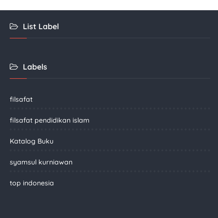
List Label
Labels
filsafat
filsafat pendidikan islam
Katalog Buku
syamsul kurniawan
top indonesia