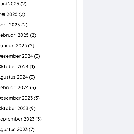
uni 2025
(2)
Mei 2025
(2)
pril 2025
(2)
ebruari 2025
(2)
Januari 2025
(2)
Desember 2024
(3)
Oktober 2024
(1)
Agustus 2024
(3)
ebruari 2024
(3)
Desember 2023
(3)
Oktober 2023
(9)
September 2023
(3)
Agustus 2023
(7)