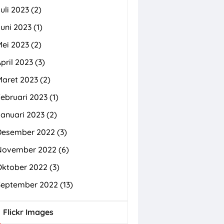
uli 2023
(2)
uni 2023
(1)
Mei 2023
(2)
pril 2023
(3)
Maret 2023
(2)
ebruari 2023
(1)
Januari 2023
(2)
Desember 2022
(3)
November 2022
(6)
Oktober 2022
(3)
September 2022
(13)
Flickr Images