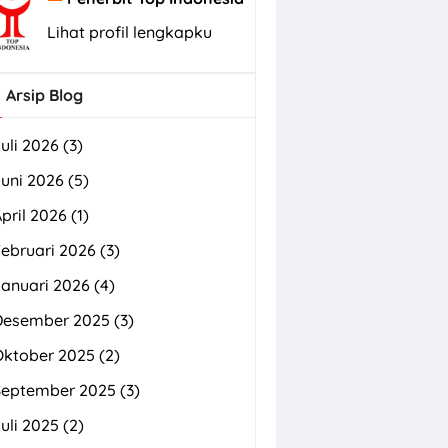
Lihat profil lengkapku
Arsip Blog
uli 2026
(3)
uni 2026
(5)
pril 2026
(1)
ebruari 2026
(3)
Januari 2026
(4)
Desember 2025
(3)
Oktober 2025
(2)
September 2025
(3)
uli 2025
(2)