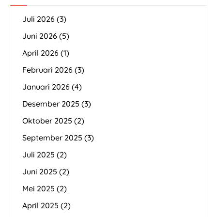
Juli 2026
(3)
Juni 2026
(5)
April 2026
(1)
Februari 2026
(3)
Januari 2026
(4)
Desember 2025
(3)
Oktober 2025
(2)
September 2025
(3)
Juli 2025
(2)
Juni 2025
(2)
Mei 2025
(2)
April 2025
(2)