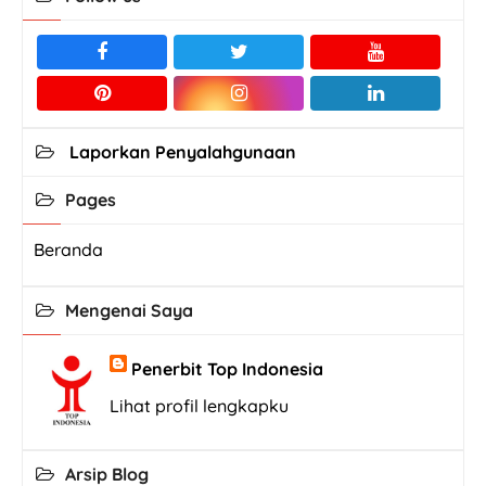
Laporkan Penyalahgunaan
Pages
Beranda
Mengenai Saya
Penerbit Top Indonesia
Lihat profil lengkapku
Arsip Blog