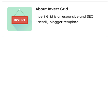
About
Invert Grid
Invert Grid is a responsive and SEO
Friendly blogger template.