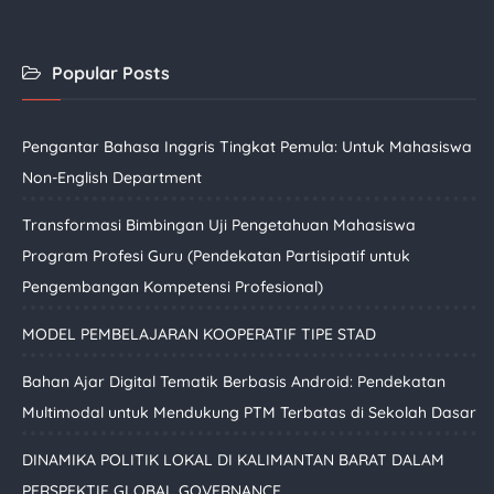
Popular Posts
Pengantar Bahasa Inggris Tingkat Pemula: Untuk Mahasiswa
Non-English Department
Transformasi Bimbingan Uji Pengetahuan Mahasiswa
Program Profesi Guru (Pendekatan Partisipatif untuk
Pengembangan Kompetensi Profesional)
MODEL PEMBELAJARAN KOOPERATIF TIPE STAD
Bahan Ajar Digital Tematik Berbasis Android: Pendekatan
Multimodal untuk Mendukung PTM Terbatas di Sekolah Dasar
DINAMIKA POLITIK LOKAL DI KALIMANTAN BARAT DALAM
PERSPEKTIF GLOBAL GOVERNANCE