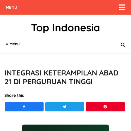
MENU
Top Indonesia
≡ Menu
INTEGRASI KETERAMPILAN ABAD
21 DI PERGURUAN TINGGI