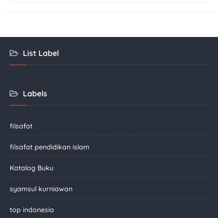
List Label
Labels
filsafat
filsafat pendidikan islam
Katalog Buku
syamsul kurniawan
top indonesia