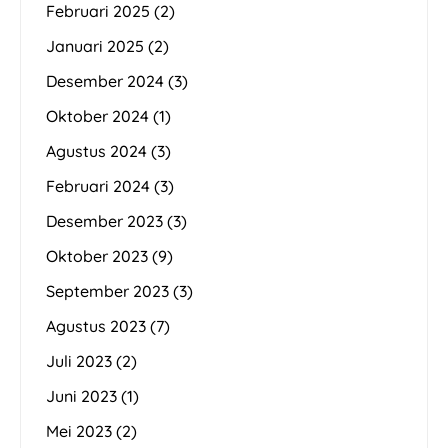
Februari 2025
(2)
Januari 2025
(2)
Desember 2024
(3)
Oktober 2024
(1)
Agustus 2024
(3)
Februari 2024
(3)
Desember 2023
(3)
Oktober 2023
(9)
September 2023
(3)
Agustus 2023
(7)
Juli 2023
(2)
Juni 2023
(1)
Mei 2023
(2)