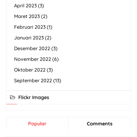
April 2023
(3)
Maret 2023
(2)
Februari 2023
(1)
Januari 2023
(2)
Desember 2022
(3)
November 2022
(6)
Oktober 2022
(3)
September 2022
(13)
Flickr Images
Popular
Comments