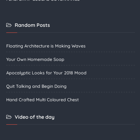
Random Posts
Floating Architecture is Making Waves
Your Own Homemade Soap
Apocalyptic Looks for Your 2018 Mood
Quit Talking and Begin Doing
Hand Crafted Multi Coloured Chest
Video of the day