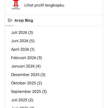
Lihat profil lengkapku
Arsip Blog
Juli 2026
(3)
Juni 2026
(5)
April 2026
(1)
Februari 2026
(3)
Januari 2026
(4)
Desember 2025
(3)
Oktober 2025
(2)
September 2025
(3)
Juli 2025
(2)