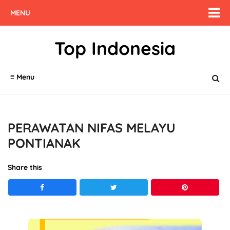
MENU
Top Indonesia
≡ Menu
PERAWATAN NIFAS MELAYU
PONTIANAK