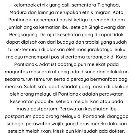
kelompok etnik yang asli, sementara Tionghoa,
Madura dan lainnya merupakan etnik migran. Kota
Pontianak menempati posisi ketiga terendah dalam
jumlah angka kematian ibu, setelah Singkawang dan
Bengkayang. Derajat kesehatan yang dicapai tidak
dapat dipisahkan dari budaya dan tradisi yang sudah
turun-temurun dijalankan oleh masyarakatnya. Suku
melayu menempati posisi pertama terbanyak di Kota
Pontianak. Adat istiadatnya pun melekat pada
mayoritas masyarakat yang ada disana dan dilakukan
secara turun temurun serta dipercaya bermanfaat bagi
mereka. Salah satu adat istiadat yang masih dilakukan
oleh orang melayu di Pontianak adalah perawatan
kesehatan pada ibu setelah melahirkan atau pada
masa postpartum. Perawatan kesehatan ibu
postpartum pada orang Melayu di Pontianak dianggap
sebagai perawatan wajib yang harus mereka lakukan
setelah melahirkan. Meskipun kini sudah ada dokter,