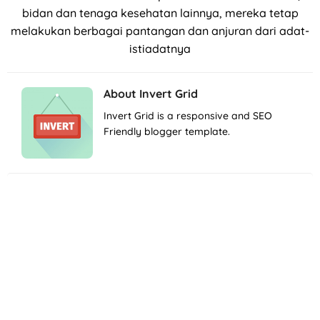
bidan dan tenaga kesehatan lainnya, mereka tetap
melakukan berbagai pantangan dan anjuran dari adat-
istiadatnya
About
Invert Grid
Invert Grid is a responsive and SEO
Friendly blogger template.