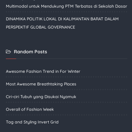
Multimodal untuk Mendukung PTM Terbatas di Sekolah Dasar
DINAMIKA POLITIK LOKAL DI KALIMANTAN BARAT DALAM
PERSPEKTIF GLOBAL GOVERNANCE
Random Posts
Awesome Fashion Trend in For Winter
Most Awesome Breathtaking Places
Ciri-ciri Tubuh yang Disukai Nyamuk
Overall of Fashion Week
Tag and Styling Invert Grid