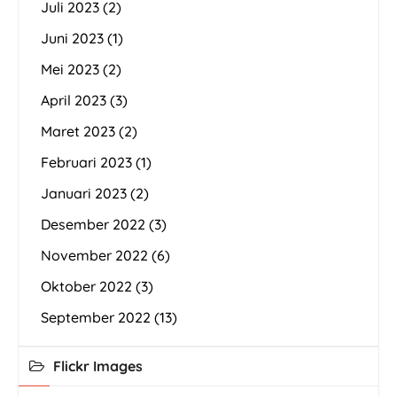
Juli 2023
(2)
Juni 2023
(1)
Mei 2023
(2)
April 2023
(3)
Maret 2023
(2)
Februari 2023
(1)
Januari 2023
(2)
Desember 2022
(3)
November 2022
(6)
Oktober 2022
(3)
September 2022
(13)
Flickr Images