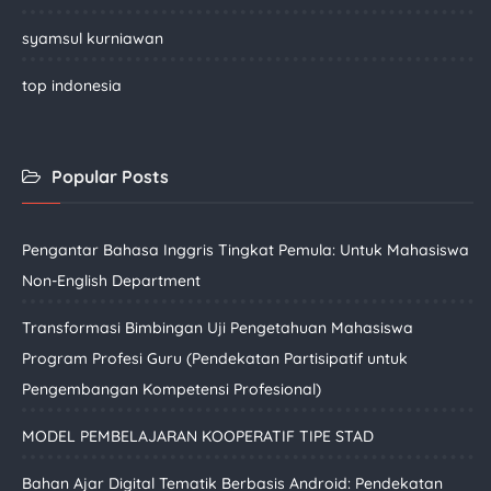
syamsul kurniawan
top indonesia
Popular Posts
Pengantar Bahasa Inggris Tingkat Pemula: Untuk Mahasiswa
Non-English Department
Transformasi Bimbingan Uji Pengetahuan Mahasiswa
Program Profesi Guru (Pendekatan Partisipatif untuk
Pengembangan Kompetensi Profesional)
MODEL PEMBELAJARAN KOOPERATIF TIPE STAD
Bahan Ajar Digital Tematik Berbasis Android: Pendekatan