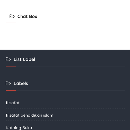
Chat Box
List Label
Labels
filsafat
filsafat pendidikan islam
Katalog Buku