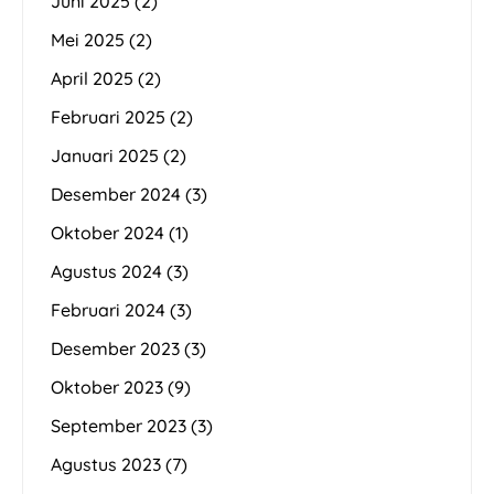
Juni 2025
(2)
Mei 2025
(2)
April 2025
(2)
Februari 2025
(2)
Januari 2025
(2)
Desember 2024
(3)
Oktober 2024
(1)
Agustus 2024
(3)
Februari 2024
(3)
Desember 2023
(3)
Oktober 2023
(9)
September 2023
(3)
Agustus 2023
(7)